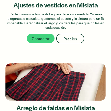
Ajustes de vestidos en Mislata
Perfeccionamos tus vestidos para dejarlos a medida. Ya sean
elegantes o casuales, ajustamos el escote y la cintura para un fit
impecable. Personalizar el largo y los detalles para que brilles en
cada ocasión.
Contactar
Precios
Arreglo de faldas en Mislata