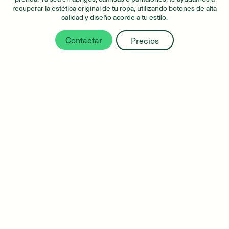
recuperar la estética original de tu ropa, utilizando botones de alta
calidad y diseño acorde a tu estilo.
Contactar
Precios