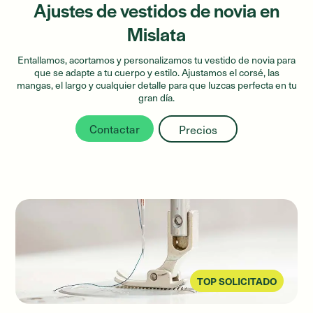
Ajustes de vestidos de novia en
Mislata
Entallamos, acortamos y personalizamos tu vestido de novia para
que se adapte a tu cuerpo y estilo. Ajustamos el corsé, las
mangas, el largo y cualquier detalle para que luzcas perfecta en tu
gran día.
Contactar
Precios
TOP SOLICITADO