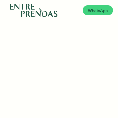
WhatsApp