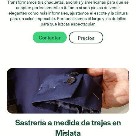
Transformamos tus chaquetas, anoraks y americanas para que se
adapten perfectamente a ti. Tanto si son piezas de vestir
elegantes como más informales, ajustamos el escote y la cintura
para un calce impecable. Personalizamos el largo y los detalles
para que luzcas espectacular.
Contactar
Precios
Sastrería a medida de trajes en
Mislata