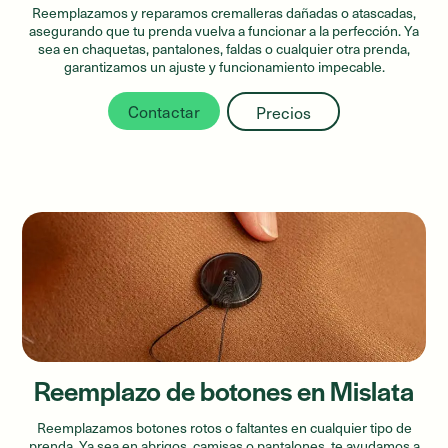
Reemplazamos y reparamos cremalleras dañadas o atascadas,
asegurando que tu prenda vuelva a funcionar a la perfección. Ya
sea en chaquetas, pantalones, faldas o cualquier otra prenda,
garantizamos un ajuste y funcionamiento impecable.
Contactar
Precios
Reemplazo de botones en Mislata
Reemplazamos botones rotos o faltantes en cualquier tipo de
prenda. Ya sea en abrigos, camisas o pantalones, te ayudamos a