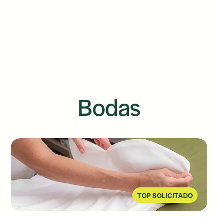
Bodas
TOP SOLICITADO