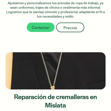
Ajustamos y personalizamos tus prendas de ropa de trabajo, ya
sean uniformes, trajes de oficina o vestimenta más informal.
Logramos que te sientas cómodo y profesional, adaptando el fit a
tus necesidades y estilo.
Contactar
Precios
Reparación de cremalleras en
Mislata