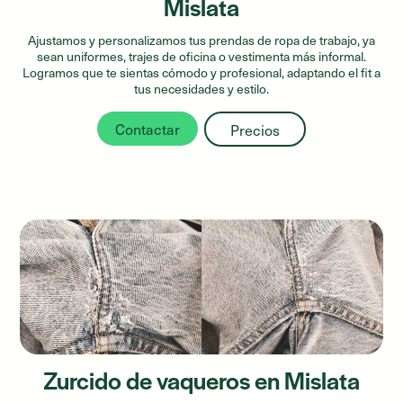
Mislata
Ajustamos y personalizamos tus prendas de ropa de trabajo, ya
sean uniformes, trajes de oficina o vestimenta más informal.
Logramos que te sientas cómodo y profesional, adaptando el fit a
tus necesidades y estilo.
Contactar
Precios
Zurcido de vaqueros en Mislata