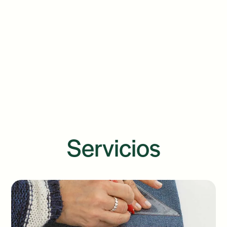
Servicios