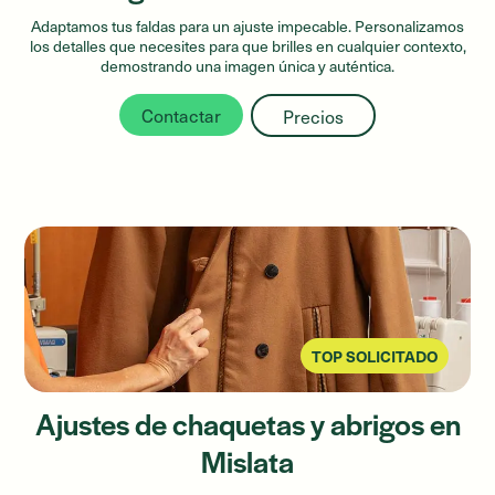
Adaptamos tus faldas para un ajuste impecable. Personalizamos
los detalles que necesites para que brilles en cualquier contexto,
demostrando una imagen única y auténtica.
Contactar
Precios
TOP SOLICITADO
Ajustes de chaquetas y abrigos en
Mislata