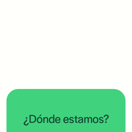
¿Dónde estamos?