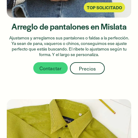
TOP SOLICITADO
Arreglo de pantalones en Mislata
Ajustamos y arreglamos sus pantalones o faldas a la perfección.
Ya sean de pana, vaqueros o chinos, conseguimos ese ajuste
perfecto que estás buscando. El ribete lo ajustamos según tu
forma. Y el largo se personaliza.
Contactar
Precios