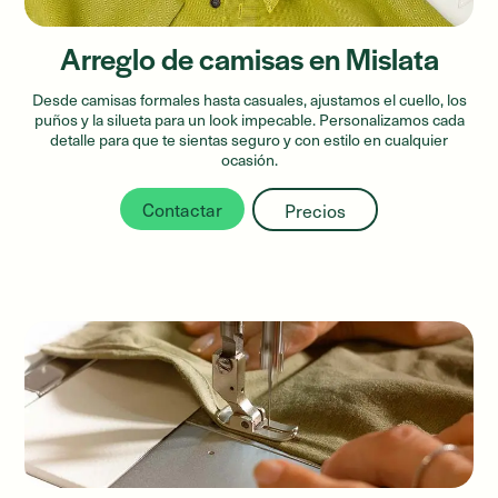
Arreglo de camisas en Mislata
Desde camisas formales hasta casuales, ajustamos el cuello, los
puños y la silueta para un look impecable. Personalizamos cada
detalle para que te sientas seguro y con estilo en cualquier
ocasión.
Contactar
Precios