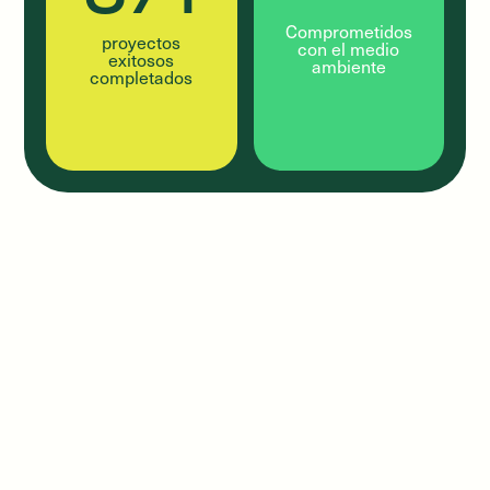
Comprometidos
proyectos
con el medio
exitosos
ambiente
completados