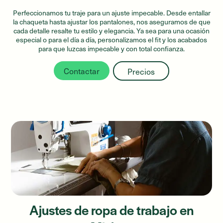
Perfeccionamos tu traje para un ajuste impecable. Desde entallar
la chaqueta hasta ajustar los pantalones, nos aseguramos de que
cada detalle resalte tu estilo y elegancia. Ya sea para una ocasión
especial o para el día a día, personalizamos el fit y los acabados
para que luzcas impecable y con total confianza.
Contactar
Precios
Ajustes de ropa de trabajo en