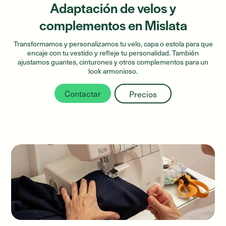
Adaptación de velos y
complementos en Mislata
Transformamos y personalizamos tu velo, capa o estola para que
encaje con tu vestido y refleje tu personalidad. También
ajustamos guantes, cinturones y otros complementos para un
look armonioso.
Contactar
Precios