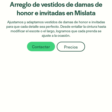
Arreglo de vestidos de damas de
honor e invitadas en Mislata
Ajustamos y adaptamos vestidos de damas de honor e invitadas
para que cada detalle sea perfecto. Desde entallar la cintura hasta
modificar el escote o el largo, logramos que cada prenda se
ajuste a la ocasión.
Contactar
Precios